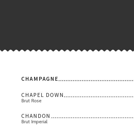
CHAMPAGNE
CHAPEL DOWN
Brut Rose
CHANDON
Brut Imperial