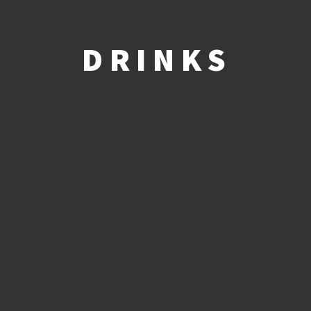
DRINKS