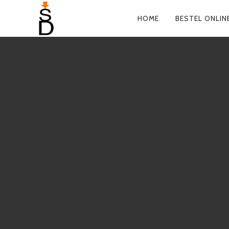
HOME
BESTEL ONLIN
PRIMARY
NAVIGATIO