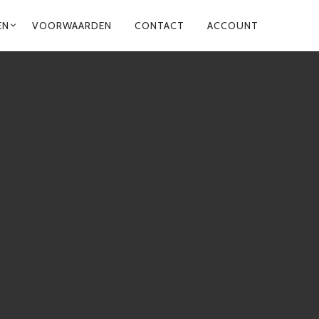
EN
VOORWAARDEN
CONTACT
ACCOUNT