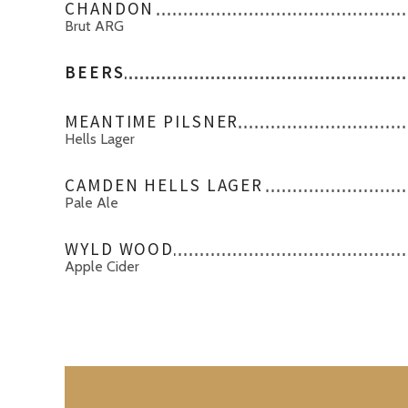
CHANDON
Brut ARG
BEERS
MEANTIME PILSNER
Hells Lager
CAMDEN HELLS LAGER
Pale Ale
WYLD WOOD
Apple Cider